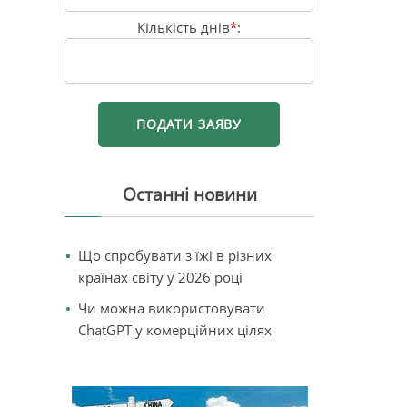
Кількість днів
*
:
Останні новини
Що спробувати з їжі в різних
країнах світу у 2026 році
Чи можна використовувати
ChatGPT у комерційних цілях