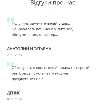
Відгуки про нас
Получили замечательный отдых.
Понравилось все - номер, питание,
обслуживание, море, тер...
АНАТОЛИЙ И ТАТЬЯНА
23.10.2018
Обращаюсь в компанию Арилана не первый
раз. Всегда помогали и находили
предложения на л...
ДЕНИС
06.10.2018