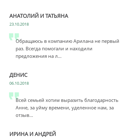
АНАТОЛИЙ И ТАТЬЯНА
23.10.2018
Обращаюсь в компанию Арилана не первый
раз. Всегда помогали и находили
предложения на л...
ДЕНИС
06.10.2018
Всей семьей хотим выразить благодарность
Анне, за уйму времени, уделенное нам, за
отзыв...
ИРИНА И АНДРЕЙ