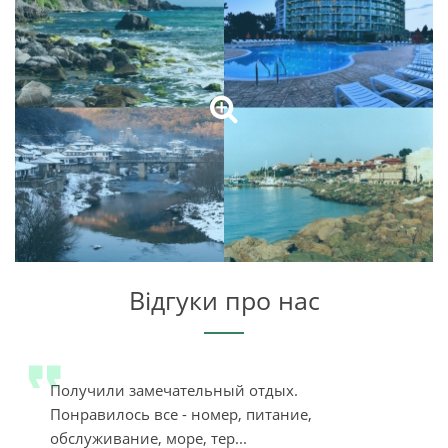
Відгуки про нас
Получили замечательный отдых.
Понравилось все - номер, питание,
обслуживание, море, тер...