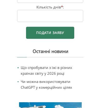
Кількість днів
*
:
Останні новини
Що спробувати з їжі в різних
країнах світу у 2026 році
Чи можна використовувати
ChatGPT у комерційних цілях