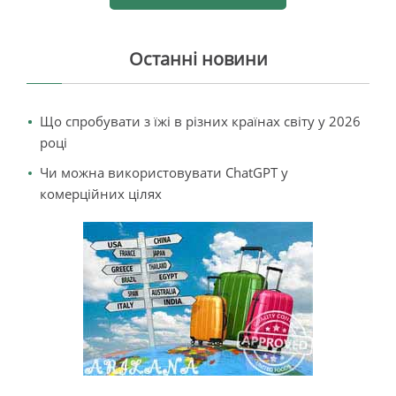
Останні новини
Що спробувати з їжі в різних країнах світу у 2026
році
Чи можна використовувати ChatGPT у
комерційних цілях