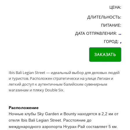
ЦЕНА:
ДЛИТЕЛЬНОСТЬ:
ПИТАНИЕ:
..
ДАТА ОТПРАВЛЕНИЯ:
,
ГОРОД:
Ibis Bali Legian Street — идеальный выбор для деловых людей
и туристов. Расположен стратегически на улице Легиан и
легкий доступ к аутентичным балийским сувенирным
магазинам и пляжу Double Six.
Расположение
Ночные клубы Sky Garden и Bounty находятся в 2,2 км от
отеля Ibis Bali Legian Street. Расстояние до
международного аэропорта Нгурах-Рай составляет 5 км.