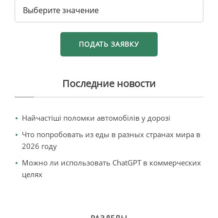
Последние новости
Найчастіші поломки автомобілів у дорозі
Что попробовать из еды в разных странах мира в
2026 году
Можно ли использовать ChatGPT в коммерческих
целях