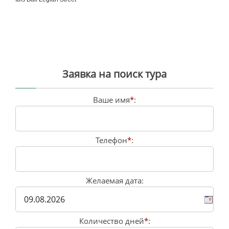
Заявка на поиск тура
Ваше имя
*
:
Телефон
*
:
Желаемая дата:
Количество дней
*
: