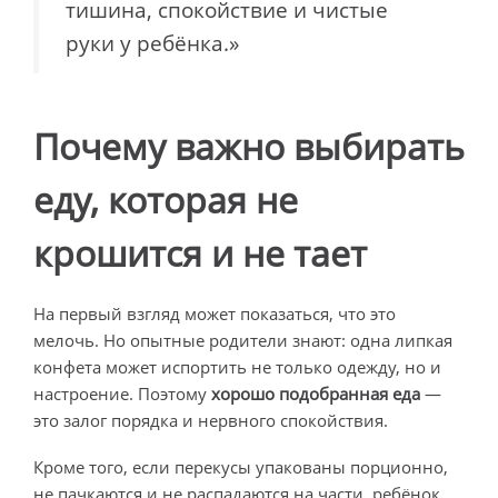
тишина, спокойствие и чистые
руки у ребёнка.»
Почему важно выбирать
еду, которая не
крошится и не тает
На первый взгляд может показаться, что это
мелочь. Но опытные родители знают: одна липкая
конфета может испортить не только одежду, но и
настроение. Поэтому
хорошо подобранная еда
—
это залог порядка и нервного спокойствия.
Кроме того, если перекусы упакованы порционно,
не пачкаются и не распадаются на части, ребёнок