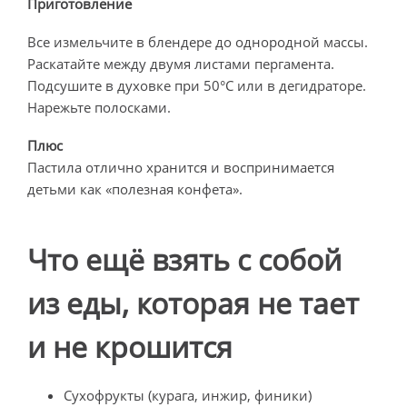
Приготовление
Все измельчите в блендере до однородной массы.
Раскатайте между двумя листами пергамента.
Подсушите в духовке при 50°C или в дегидраторе.
Нарежьте полосками.
Плюс
Пастила отлично хранится и воспринимается
детьми как «полезная конфета».
Что ещё взять с собой
из еды, которая не тает
и не крошится
Сухофрукты (курага, инжир, финики)