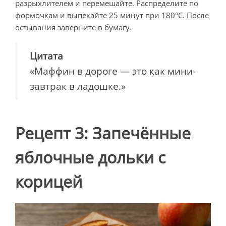
разрыхлителем и перемешайте. Распределите по
формочкам и выпекайте 25 минут при 180°C. После
остывания заверните в бумагу.
Цитата
«Маффин в дороге — это как мини-
завтрак в ладошке.»
Рецепт 3: Запечённые
яблочные дольки с
корицей