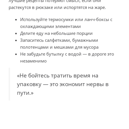
лучшие рецепты потеряют смысл, если они
растекутся в рюкзаке или испортятся на жаре.
Используйте термосумки или ланч-боксы с
охлаждающими элементами
Делите еду на небольшие порции
Запаситесь салфетками, бумажными
полотенцами и мешками для мусора
Не забудьте бутылку с водой — в дороге это
незаменимо
«Не бойтесь тратить время на
упаковку — это экономит нервы в
пути.»