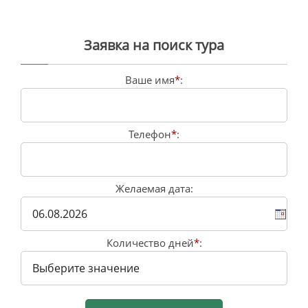
Заявка на поиск тура
Ваше имя
*
:
Телефон
*
:
Желаемая дата:
Количество дней
*
: