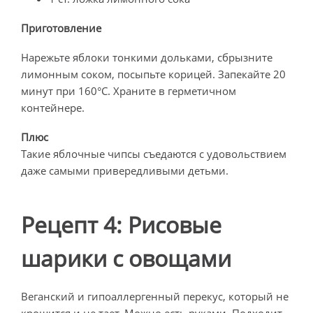
Приготовление
Нарежьте яблоки тонкими дольками, сбрызните
лимонным соком, посыпьте корицей. Запекайте 20
минут при 160°C. Храните в герметичном
контейнере.
Плюс
Такие яблочные чипсы съедаются с удовольствием
даже самыми привередливыми детьми.
Рецепт 4: Рисовые
шарики с овощами
Веганский и гипоаллергенный перекус, который не