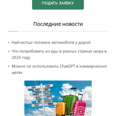
Последние новости
Найчастіші поломки автомобілів у дорозі
Что попробовать из еды в разных странах мира в
2026 году
Можно ли использовать ChatGPT в коммерческих
целях