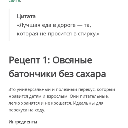
Цитата
«Лучшая еда в дороге — та,
которая не просится в стирку.»
Рецепт 1: Овсяные
батончики без сахара
Это универсальный и полезный перекус, который
нравится детям и взрослым. Они питательные,
легко хранятся и не крошатся. Идеальны для
перекуса на ходу.
Ингредиенты