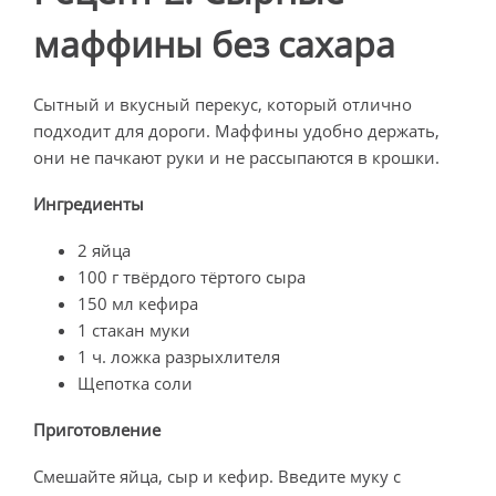
маффины без сахара
Сытный и вкусный перекус, который отлично
подходит для дороги. Маффины удобно держать,
они не пачкают руки и не рассыпаются в крошки.
Ингредиенты
2 яйца
100 г твёрдого тёртого сыра
150 мл кефира
1 стакан муки
1 ч. ложка разрыхлителя
Щепотка соли
Приготовление
Смешайте яйца, сыр и кефир. Введите муку с