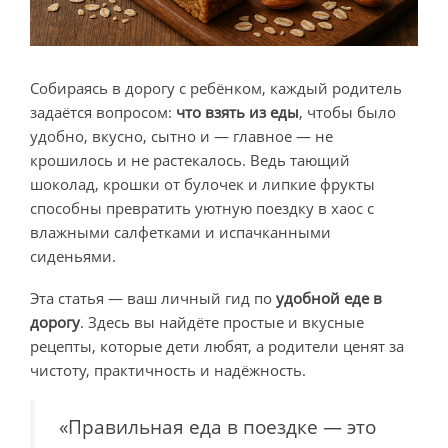
Собираясь в дорогу с ребёнком, каждый родитель
задаётся вопросом:
что взять из еды
, чтобы было
удобно, вкусно, сытно и — главное — не
крошилось и не растекалось. Ведь тающий
шоколад, крошки от булочек и липкие фрукты
способны превратить уютную поездку в хаос с
влажными салфетками и испачканными
сиденьями.
Эта статья — ваш личный гид по
удобной еде в
дорогу
. Здесь вы найдёте простые и вкусные
рецепты, которые дети любят, а родители ценят за
чистоту, практичность и надёжность.
«Правильная еда в поездке — это