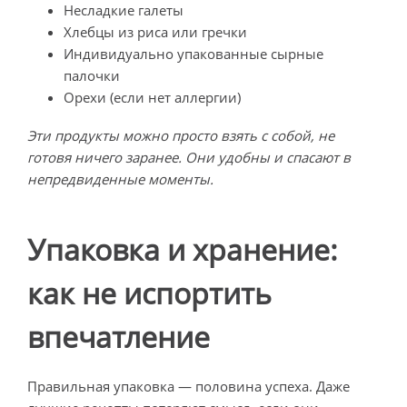
Несладкие галеты
Хлебцы из риса или гречки
Индивидуально упакованные сырные
палочки
Орехи (если нет аллергии)
Эти продукты можно просто взять с собой, не
готовя ничего заранее. Они удобны и спасают в
непредвиденные моменты.
Упаковка и хранение:
как не испортить
впечатление
Правильная упаковка — половина успеха. Даже