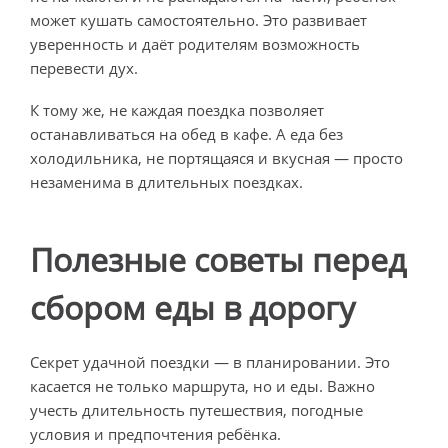
может кушать самостоятельно. Это развивает
уверенность и даёт родителям возможность
перевести дух.
К тому же, не каждая поездка позволяет
останавливаться на обед в кафе. А еда без
холодильника, не портящаяся и вкусная — просто
незаменима в длительных поездках.
Полезные советы перед
сбором еды в дорогу
Секрет удачной поездки — в планировании. Это
касается не только маршрута, но и еды. Важно
учесть длительность путешествия, погодные
условия и предпочтения ребёнка.