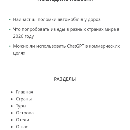
Найчастіші поломки автомобілів у дорозі
Что попробовать из еды в разных странах мира в
2026 году
Можно ли использовать ChatGPT в коммерческих
целях
РАЗДЕЛЫ
Главная
Страны
Туры
Острова
Отели
О нас