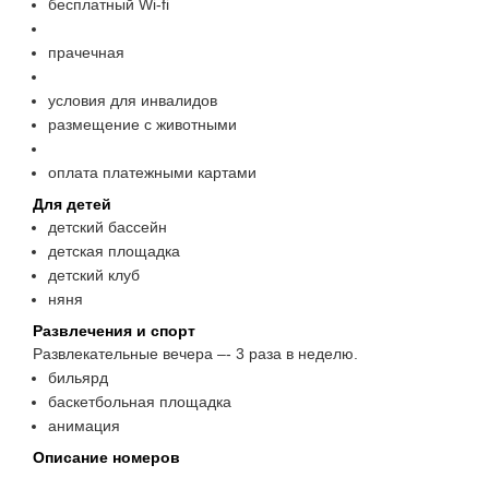
бесплатный Wi-fi
прачечная
условия для инвалидов
размещение с животными
оплата платежными картами
Для детей
детский бассейн
детская площадка
детский клуб
няня
Развлечения и спорт
Развлекательные вечера –- 3 раза в неделю.
бильярд
баскетбольная площадка
анимация
Описание номеров