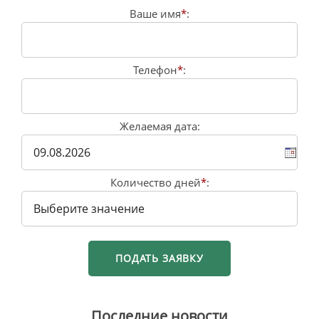
Ваше имя
*
:
Телефон
*
:
Желаемая дата:
Количество дней
*
:
Последние новости