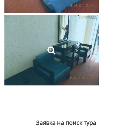
Заявка на поиск тура