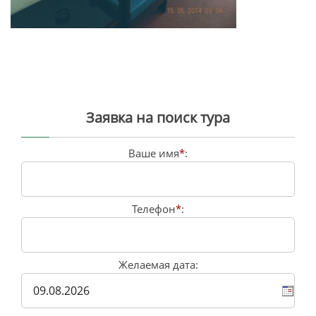
Заявка на поиск тура
Ваше имя
*
:
Телефон
*
:
Желаемая дата: