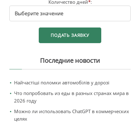
Количество дней
*
:
Последние новости
Найчастіші поломки автомобілів у дорозі
Что попробовать из еды в разных странах мира в
2026 году
Можно ли использовать ChatGPT в коммерческих
целях