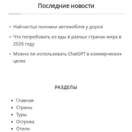
Последние новости
Найчастіші поломки автомобілів у дорозі
Что попробовать из еды в разных странах мира в
2026 году
Можно ли использовать ChatGPT в коммерческих
целях
РАЗДЕЛЫ
Главная
Страны
Туры
Острова
Отели