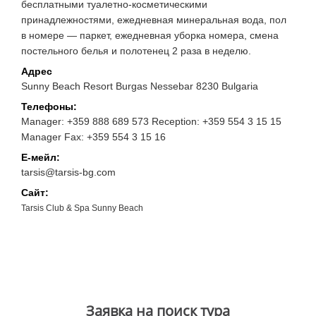
бесплатными туалетно-косметическими
принадлежностями, ежедневная минеральная вода, пол
в номере — паркет, ежедневная уборка номера, смена
постельного белья и полотенец 2 раза в неделю.
Адрес
Sunny Beach Resort Burgas Nessebar 8230 Bulgaria
Телефоны:
Manager: +359 888 689 573 Reception: +359 554 3 15 15
Manager Fax: +359 554 3 15 16
Е-мейл:
tarsis@tarsis-bg.com
Сайт:
Tarsis Club & Spa Sunny Beach
Заявка на поиск тура