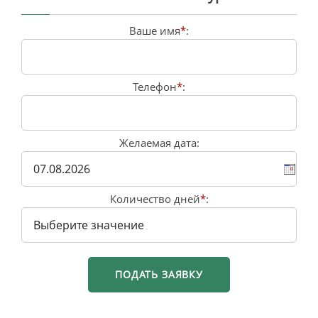
Ваше имя
*
:
Телефон
*
:
Желаемая дата:
Количество дней
*
: