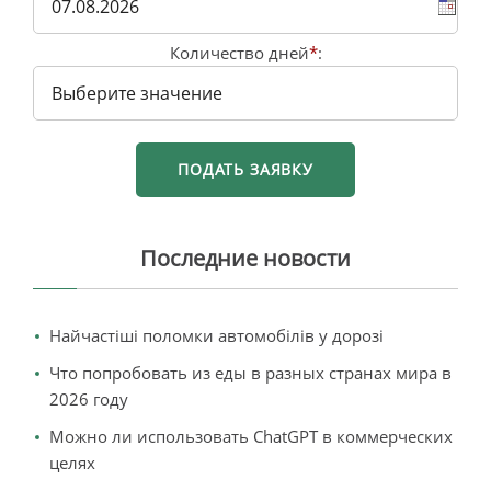
Количество дней
*
:
Последние новости
Найчастіші поломки автомобілів у дорозі
Что попробовать из еды в разных странах мира в
2026 году
Можно ли использовать ChatGPT в коммерческих
целях