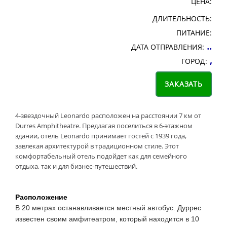
ЦЕНА:
ДЛИТЕЛЬНОСТЬ:
ПИТАНИЕ:
..
ДАТА ОТПРАВЛЕНИЯ:
,
ГОРОД:
4-звездочный Leonardo расположен на расстоянии 7 км от
Durres Amphitheatre. Предлагая поселиться в 6-этажном
здании, отель Leonardo принимает гостей с 1939 года,
завлекая архитектурой в традиционном стиле.​ Этот
комфортабельный отель подойдет как для семейного
отдыха, так и для бизнес-путешествий.
Расположение
В 20 метрах останавливается местный автобус. Дуррес
известен своим амфитеатром, который находится в 10