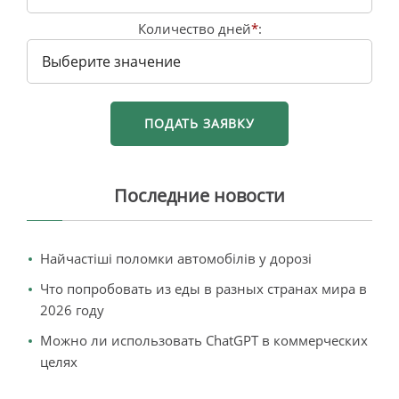
Количество дней
*
:
Последние новости
Найчастіші поломки автомобілів у дорозі
Что попробовать из еды в разных странах мира в
2026 году
Можно ли использовать ChatGPT в коммерческих
целях