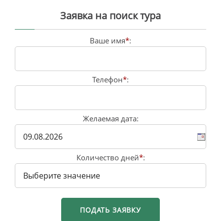
Заявка на поиск тура
Ваше имя
*
:
Телефон
*
:
Желаемая дата:
Количество дней
*
: