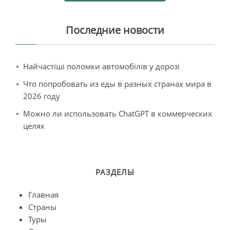
Последние новости
Найчастіші поломки автомобілів у дорозі
Что попробовать из еды в разных странах мира в
2026 году
Можно ли использовать ChatGPT в коммерческих
целях
РАЗДЕЛЫ
Главная
Страны
Туры