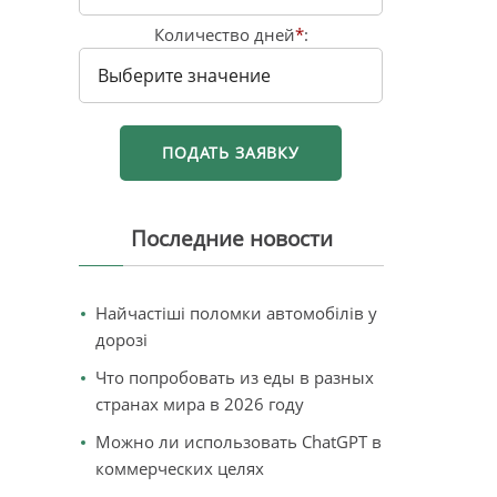
Количество дней
*
:
Последние новости
Найчастіші поломки автомобілів у
дорозі
Что попробовать из еды в разных
странах мира в 2026 году
Можно ли использовать ChatGPT в
коммерческих целях