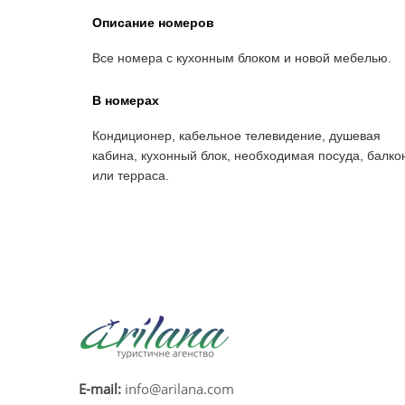
Описание номеров
Все номера с кухонным блоком и новой мебелью.
В номерах
Кондиционер, кабельное телевидение, душевая
кабина, кухонный блок, необходимая посуда, балко
или терраса.
E-mail:
info@arilana.com