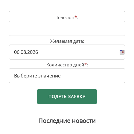
Телефон
*
:
Желаемая дата:
Количество дней
*
:
Последние новости