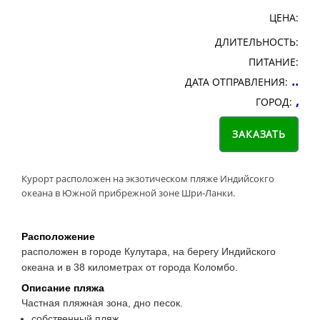
ЦЕНА:
ДЛИТЕЛЬНОСТЬ:
ПИТАНИЕ:
..
ДАТА ОТПРАВЛЕНИЯ:
,
ГОРОД:
Курорт расположен на экзотическом пляже Индийсокго
океана в Южной прибрежной зоне Шри-Ланки.
Расположение
расположен в городе Кулутара, на берегу Индийского
океана и в 38 километрах от города Коломбо.
Описание пляжа
Частная пляжная зона, дно песок.
собственный пляж