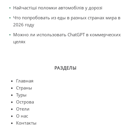
Найчастіші поломки автомобілів у дорозі
Что попробовать из еды в разных странах мира в
2026 году
Можно ли использовать ChatGPT в коммерческих
целях
РАЗДЕЛЫ
Главная
Страны
Туры
Острова
Отели
О нас
Контакты