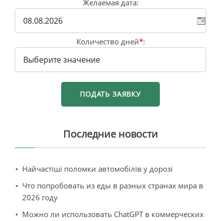
Желаемая дата:
Количество дней
*
:
Последние новости
Найчастіші поломки автомобілів у дорозі
Что попробовать из еды в разных странах мира в
2026 году
Можно ли использовать ChatGPT в коммерческих