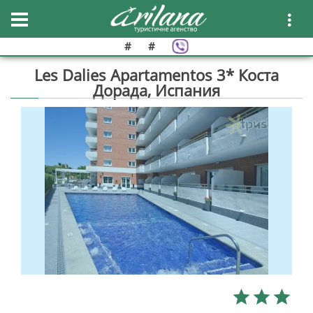
#
#
Les Dalies Apartamentos 3* Коста
Дорада, Испания