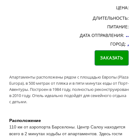
ЦЕНА:
ДЛИТЕЛЬНОСТЬ:
ПИТАНИЕ:
..
ДАТА ОТПРАВЛЕНИЯ:
,
ГОРОД:
Апартаменты расположены рядом с площадью Европы (Plaza
Europa), в 500 метрах от пляжа и в пяти минутах езды от Порт-
Авентуры. Построен в 1984 году, полностью реконструирован
в 2010 году. Отель идеально подойдёт для семейного отдыха
с детьми.
Расположение
110 км от аэропорта Барселоны. Центр Салоу находится
всего в 2 минутах ходьбы от апартаментов. Здесь гости