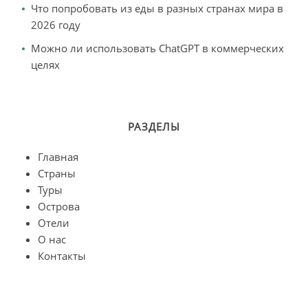
Что попробовать из еды в разных странах мира в
2026 году
Можно ли использовать ChatGPT в коммерческих
целях
РАЗДЕЛЫ
Главная
Страны
Туры
Острова
Отели
О нас
Контакты