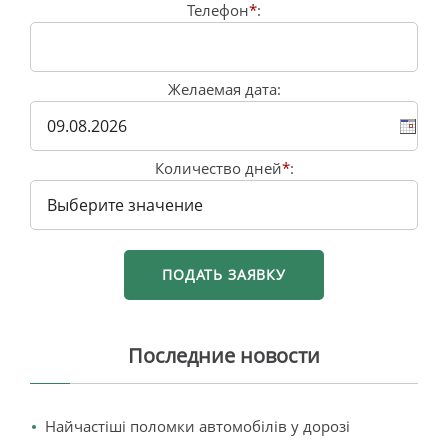
Телефон
*
:
Желаемая дата:
Количество дней
*
:
Последние новости
Найчастіші поломки автомобілів у дорозі