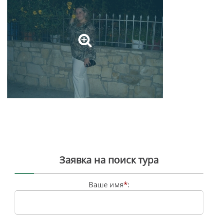
Заявка на поиск тура
Ваше имя
*
: