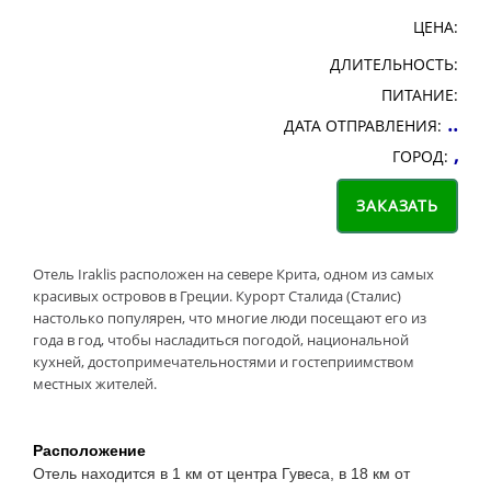
ЦЕНА:
ДЛИТЕЛЬНОСТЬ:
ПИТАНИЕ:
..
ДАТА ОТПРАВЛЕНИЯ:
,
ГОРОД:
Отель Iraklis расположен на севере Крита, одном из самых
красивых островов в Греции. Курорт Сталида (Сталис)
настолько популярен, что многие люди посещают его из
года в год, чтобы насладиться погодой, национальной
кухней, достопримечательностями и гостеприимством
местных жителей.
Расположение
Отель находится в 1 км от центра Гувеса, в 18 км от