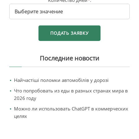
Количество дней
*
:
Последние новости
Найчастіші поломки автомобілів у дорозі
Что попробовать из еды в разных странах мира в
2026 году
Можно ли использовать ChatGPT в коммерческих
целях