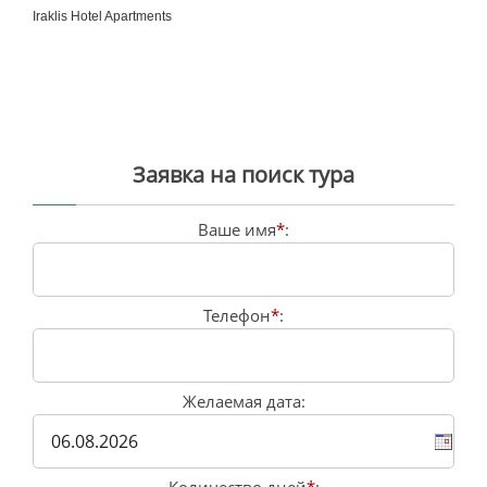
Iraklis Hotel Apartments
Заявка на поиск тура
Ваше имя
*
:
Телефон
*
:
Желаемая дата: