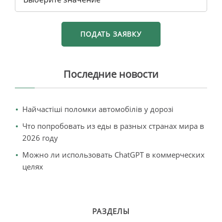
Последние новости
Найчастіші поломки автомобілів у дорозі
Что попробовать из еды в разных странах мира в
2026 году
Можно ли использовать ChatGPT в коммерческих
целях
РАЗДЕЛЫ