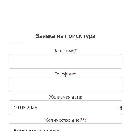
Заявка на поиск тура
Ваше имя
*
:
Телефон
*
:
Желаемая дата:
Количество дней
*
: