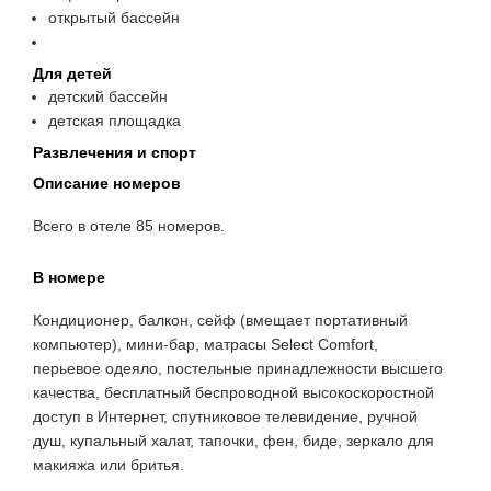
открытый бассейн
Для детей
детский бассейн
детская площадка
Развлечения и спорт
Описание номеров
Всего в отеле 85 номеров.
В номере
Кондиционер, балкон, сейф (вмещает портативный
компьютер), мини-бар, матрасы Select Comfort,
перьевое одеяло, постельные принадлежности высшего
качества, бесплатный беспроводной высокоскоростной
доступ в Интернет, спутниковое телевидение, ручной
душ, купальный халат, тапочки, фен, биде, зеркало для
макияжа или бритья.