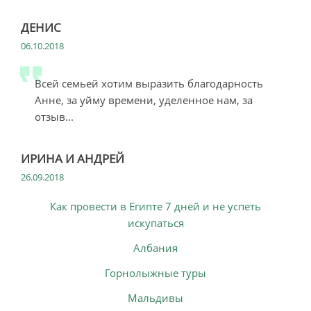
ДЕНИС
06.10.2018
Всей семьей хотим выразить благодарность
Анне, за уйму времени, уделенное нам, за
отзыв...
ИРИНА И АНДРЕЙ
26.09.2018
Как провести в Египте 7 дней и не успеть
искупаться
Албания
Горнолыжные туры
Мальдивы