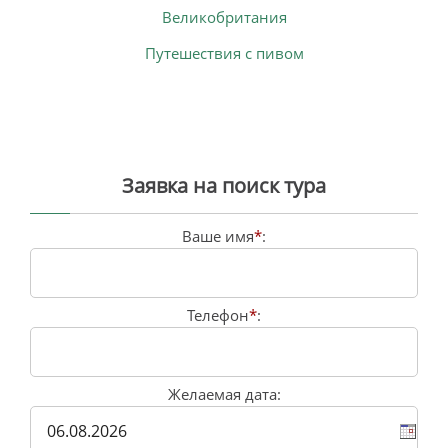
Великобритания
Путешествия с пивом
Заявка на поиск тура
Ваше имя
*
:
Телефон
*
:
Желаемая дата: