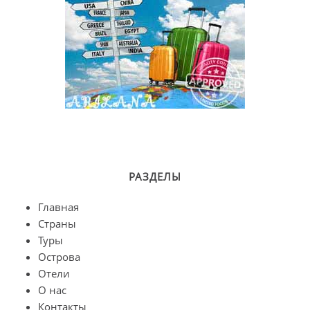
РАЗДЕЛЫ
Главная
Страны
Туры
Острова
Отели
О нас
Контакты