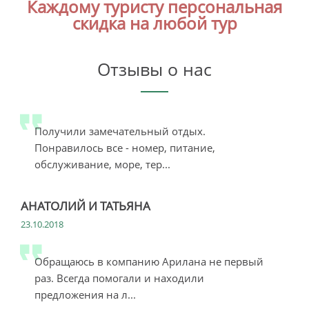
Каждому туристу персональная
скидка на любой тур
Отзывы о нас
Получили замечательный отдых.
Понравилось все - номер, питание,
обслуживание, море, тер...
АНАТОЛИЙ И ТАТЬЯНА
23.10.2018
Обращаюсь в компанию Арилана не первый
раз. Всегда помогали и находили
предложения на л...