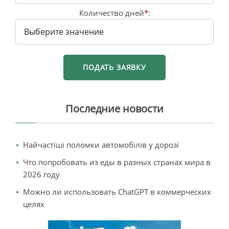
Количество дней
*
:
Последние новости
Найчастіші поломки автомобілів у дорозі
Что попробовать из еды в разных странах мира в
2026 году
Можно ли использовать ChatGPT в коммерческих
целях